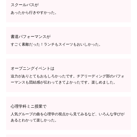
スクールバスが
あったから行きやすかった。
書道パフォーマンスが
すごく素敵だった！ランチもスイーツもおいしかった。
オープニングイベントは
迫力がありとてもおもしろかったです。チアリーディング部のパフォ
ーマンスも団結感が伝わってきてよかったです。楽しめました。
心理学科ミニ授業で
人気グループの曲を心理学の視点から見てみるなど、いろんな学びが
あるとわかって楽しかった。