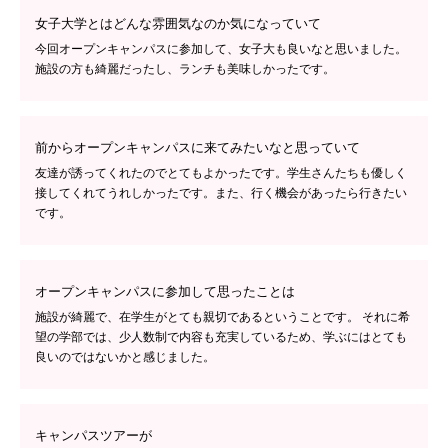
女子大学とはどんな雰囲気なのか気になっていて
今回オープンキャンパスに参加して、女子大も良いなと思いました。
施設の方も綺麗だったし、ランチも美味しかったです。
前からオープンキャンパスに来てみたいなと思っていて
友達が誘ってくれたのでとてもよかったです。学生さんたちも優しく
接してくれてうれしかったです。また、行く機会があったら行きたい
です。
オープンキャンパスに参加して思ったことは
施設が綺麗で、在学生がとても親切であるということです。 それに希
望の学部では、少人数制で内容も充実しているため、学ぶにはとても
良いのではないかと感じました。
キャンパスツアーが