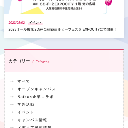
2023/05/02
イベント
2023オール梅花 2Day Campus ルビーフェスタ EXPOCITYにて開催！
カテゴリー
Category
すべて
オープンキャンパス
Baika×企業コラボ
学外活動
イベント
キャンパス情報
メディア掲載情報