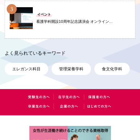
PHOTO
イベント
看護学科開設10周年記念講演会 オンライン…
よく見られているキーワード
エレガンス科目
管理栄養学科
食文化学科