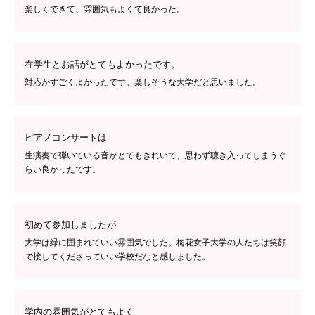
楽しくできて、雰囲気もよくて良かった。
在学生とお話がとてもよかったです。
対応がすごくよかったです。楽しそうな大学だと思いました。
ピアノコンサートは
生演奏で弾いている音がとてもきれいで、思わず聴き入ってしまうぐ
らい良かったです。
初めて参加しましたが
大学は緑に囲まれていい雰囲気でした。梅花女子大学の人たちは笑顔
で接してくださっていい学校だなと感じました。
学内の雰囲気がとてもよく