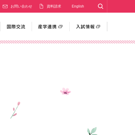
Search
お問い合わせ
資料請求
English