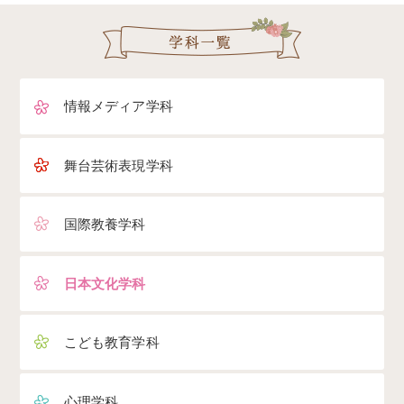
情報メディア学科
舞台芸術表現学科
国際教養学科
日本文化学科
こども教育学科
心理学科