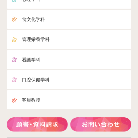
食文化学科
管理栄養学科
看護学科
口腔保健学科
客員教授