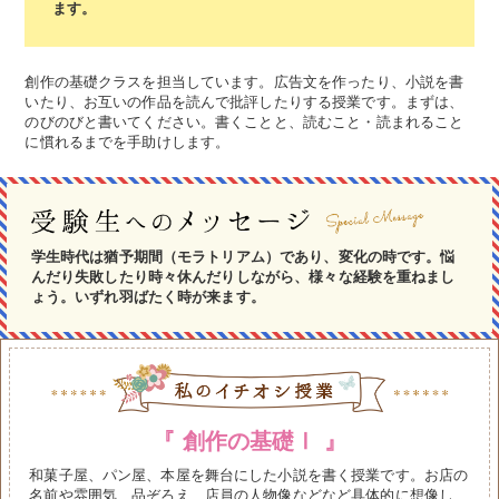
ます。
創作の基礎クラスを担当しています。広告文を作ったり、小説を書
いたり、お互いの作品を読んで批評したりする授業です。まずは、
のびのびと書いてください。書くことと、読むこと・読まれること
に慣れるまでを手助けします。
学生時代は猶予期間（モラトリアム）であり、変化の時です。悩
んだり失敗したり時々休んだりしながら、様々な経験を重ねまし
ょう。いずれ羽ばたく時が来ます。
創作の基礎Ⅰ
和菓子屋、パン屋、本屋を舞台にした小説を書く授業です。お店の
名前や雰囲気、品ぞろえ、店員の人物像などなど具体的に想像し