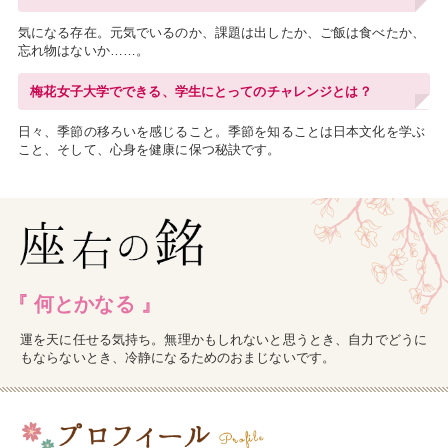
気になる存在。元気でいるのか、課題は出したか、ご飯は食べたか、
忘れ物はないか……。
梅花女子大学でできる、学生にとってのチャレンジとは？
日々、季節の移ろいを感じること。季節を知ることは日本文化を学ぶ
こと、そして、心身を健康に保つ秘訣です。
何とかなる
運を天に任せる気持ち。無理かもしれないと思うとき、自力でどうに
もならないとき、冷静になるためのおまじないです。