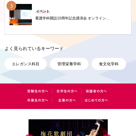
PHOTO
イベント
看護学科開設10周年記念講演会 オンライン…
よく見られているキーワード
エレガンス科目
管理栄養学科
食文化学科