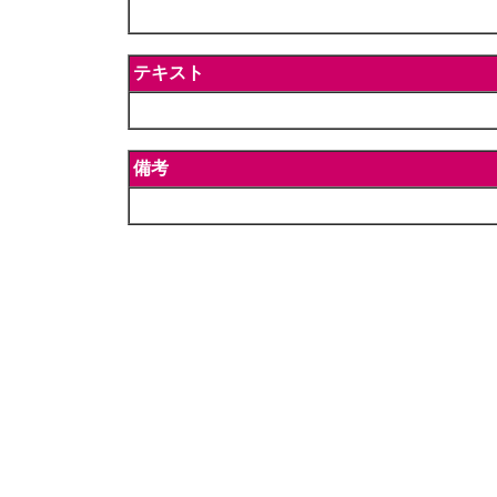
テキスト
備考