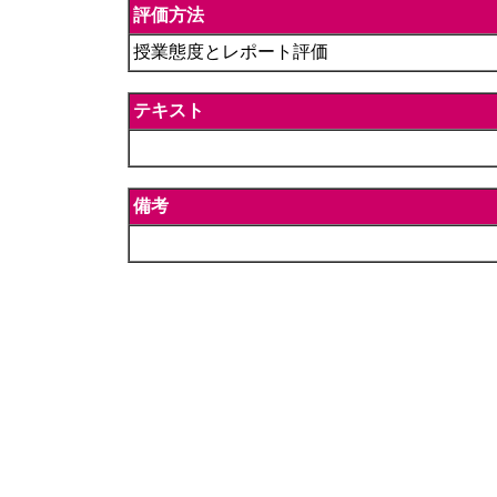
評価方法
授業態度とレポート評価
テキスト
備考