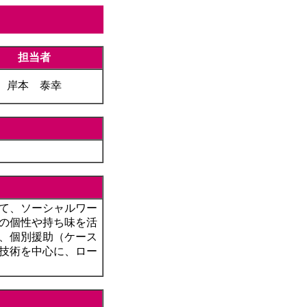
担当者
岸本 泰幸
て、ソーシャルワー
の個性や持ち味を活
、個別援助（ケース
技術を中心に、ロー