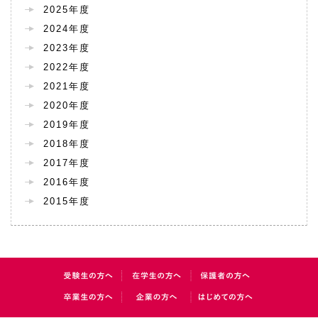
2025年度
2024年度
2023年度
2022年度
2021年度
2020年度
2019年度
2018年度
2017年度
2016年度
2015年度