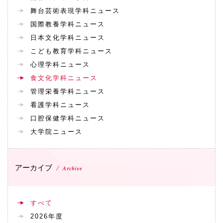
舞台芸術表現学科ニュース
国際教養学科ニュース
日本文化学科ニュース
こども教育学科ニュース
心理学科ニュース
食文化学科ニュース
管理栄養学科ニュース
看護学科ニュース
口腔保健学科ニュース
大学院ニュース
アーカイブ
Archive
すべて
2026年度